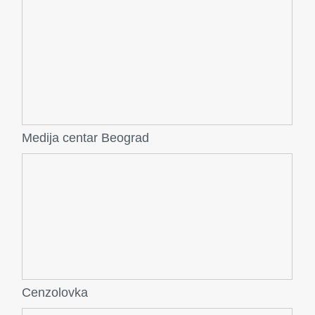
Medija centar Beograd
Cenzolovka