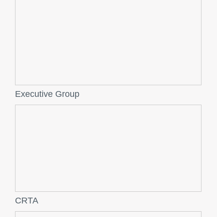
Executive Group
CRTA