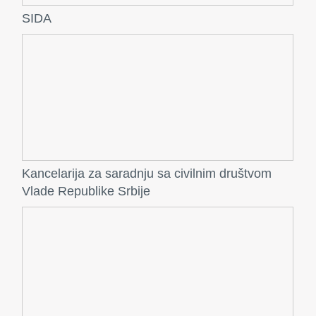
SIDA
Kancelarija za saradnju sa civilnim društvom
Vlade Republike Srbije