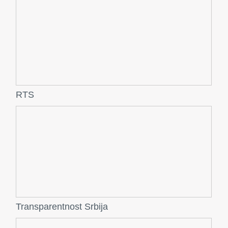
RTS
Transparentnost Srbija