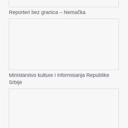
Reporteri bez granica – Nemačka
Ministarstvo kulture i informisanja Republike
Srbije