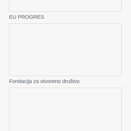
EU PROGRES
Fondacija za otvoreno društvo