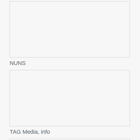
NUNS
TAG Media, info