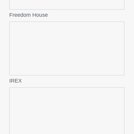
Freedom House
IREX