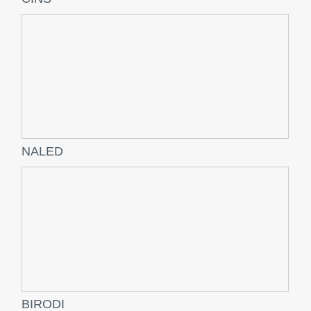
NALED
BIRODI