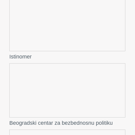
Istinomer
Beogradski centar za bezbednosnu politiku