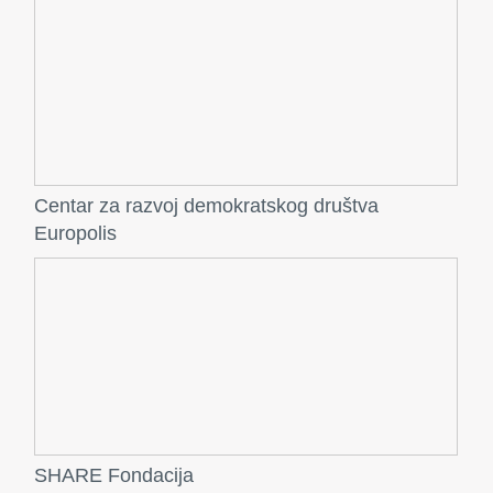
Centar za razvoj demokratskog društva
Europolis
SHARE Fondacija