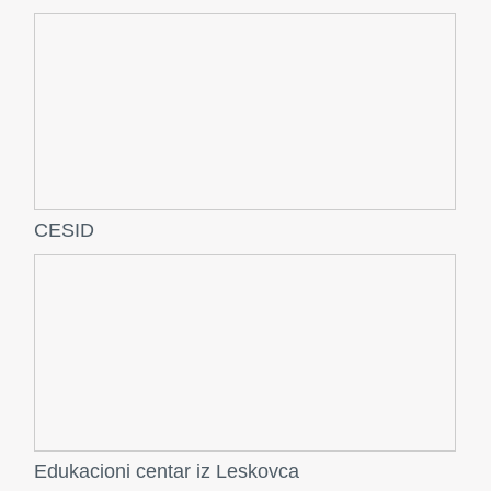
CESID
Edukacioni centar iz Leskovca