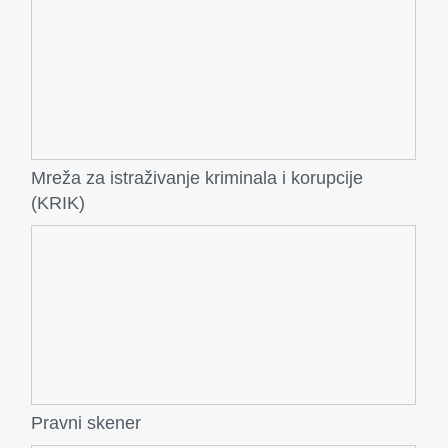
Mreža za istraživanje kriminala i korupcije
(KRIK)
Pravni skener