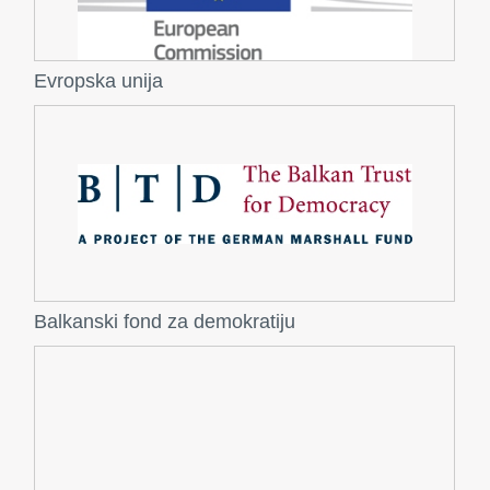
Evropska unija
Balkanski fond za demokratiju