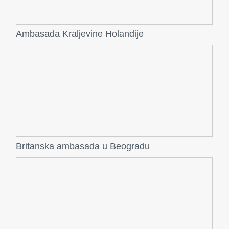
Ambasada Kraljevine Holandije
Britanska ambasada u Beogradu