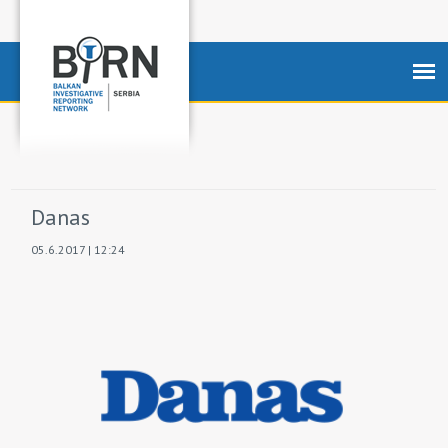
Danas
05.6.2017 | 12:24