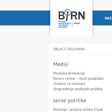
NAS
OBLASTI DELOVANJA
Mediji
Medijska produkcija
Resurs centar – baze podataka
Treninzi za novinare
Unapređenje medijskih politika
Javne politike
Praćenje i analiza učinka Vlade