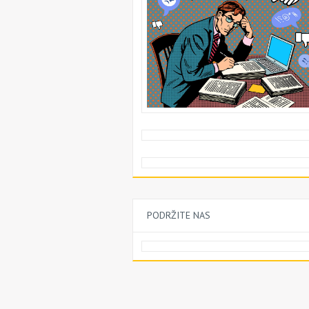
PODRŽITE NAS