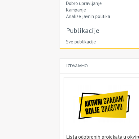
Dobro upravljanje
Kampanje
Analize javnih politika
Publikacije
Sve publikacije
IZDVAJAMO
Lista odobrenih projekata u okvir