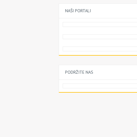
NAŠI PORTALI
PODRŽITE NAS