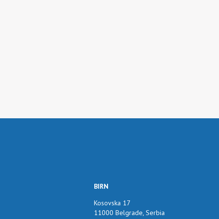
BIRN
Kosovska 17
11000 Belgrade, Serbia