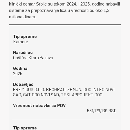
klinički centar Srbije su tokom 2024. i 2025. godine nabavili
sisteme za prepoznavanje lica u vrednosti od oko 1,3
miliona dinara.